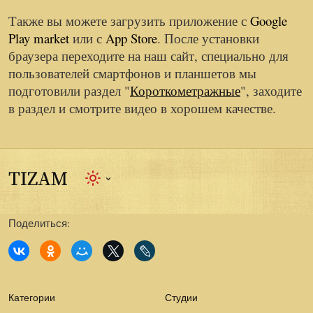
Также вы можете загрузить приложение с
Google
Play market
или с
App Store
. После установки
браузера переходите на наш сайт, специально для
пользователей смартфонов и планшетов мы
подготовили раздел "
Короткометражные
", заходите
в раздел и смотрите видео в хорошем качестве.
Поделиться:
Категории
Студии