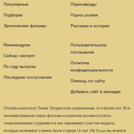
Популярные
Порнозвезды
Подборки
Порно ролики
Эротические фильмы
Рассказы и истории
Рекомендуем
Пользовательское
соглашение
Сейчас смотрят
Политика
По году выпуска
конфиденциальности
Последние поступления
Помощь по сайту
Добавить сайт в закладки
Онлайн-кинотеатр Тизам: Возрастное ограничение 18 и более лет. Все
полнометражные порно фильмы и короткие ролики отсняты
лицензионными студиями и в них принимают участие модели,
которые на момент съемок были старше 18 лет. На Tizam вы можете