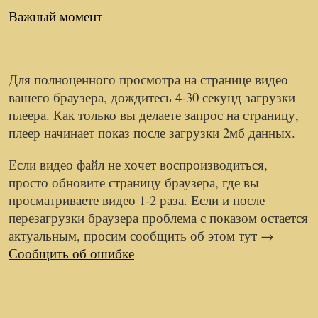
Важный момент
Для полноценного просмотра на странице видео
вашего браузера, дождитесь 4-30 секунд загрузки
плеера.
Как только вы делаете запрос на страницу,
плеер начинает показ после загрузки 2мб данных.
Если видео файл не хочет воспроизводиться,
просто обновите страницу браузера, где вы
просматриваете видео 1-2 раза. Если и после
перезагрузки браузера проблема с показом остается
актуальным, просим сообщить об этом тут →
Сообщить об ошибке