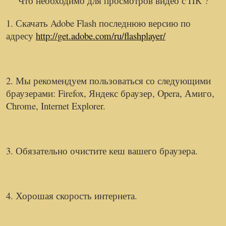
Что необходимо для просмотров видео с ПК ?
1. Скачать Adobe Flash последнюю версию по
адресу
http://get.adobe.com/ru/flashplayer/
2. Мы рекомендуем пользоваться со следующими
браузерами: Firefox, Яндекс браузер, Opera, Амиго,
Chrome, Internet Explorer.
3. Обязательно очистите кеш вашего браузера.
4.
Хорошая скорость интернета.