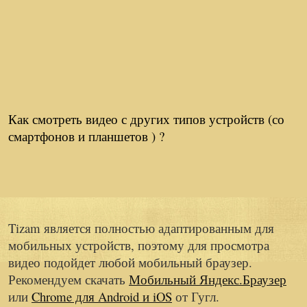
Как смотреть видео с других типов устройств (со
смартфонов и планшетов ) ?
Tizam является полностью адаптированным для
мобильных устройств, поэтому для просмотра
видео подойдет любой мобильный браузер.
Рекомендуем скачать
Мобильный Яндекс.Браузер
или
Chrome для Android и iOS
от Гугл.